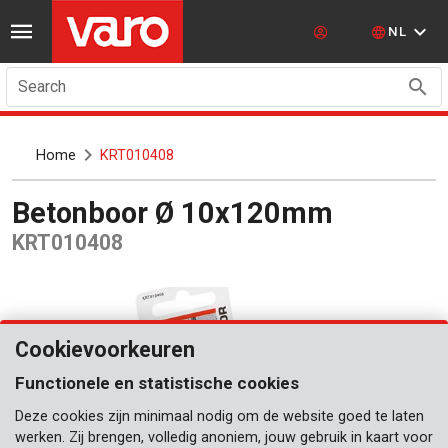
NL
Search
Home
KRT010408
Betonboor Ø 10x120mm
KRT010408
Cookievoorkeuren
Functionele en statistische cookies
Deze cookies zijn minimaal nodig om de website goed te laten
werken. Zij brengen, volledig anoniem, jouw gebruik in kaart voor