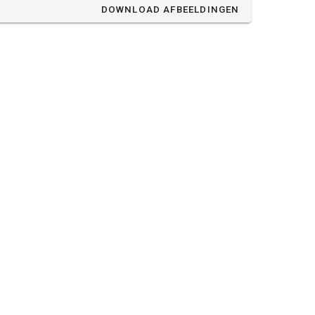
DOWNLOAD AFBEELDINGEN