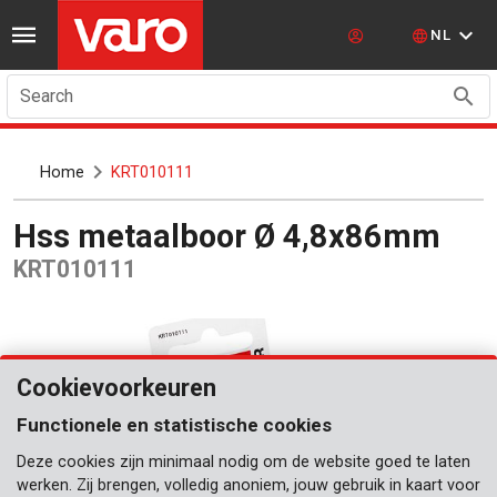
NL
Search
Home
KRT010111
Hss metaalboor Ø 4,8x86mm
KRT010111
Cookievoorkeuren
Functionele en statistische cookies
Deze cookies zijn minimaal nodig om de website goed te laten
werken. Zij brengen, volledig anoniem, jouw gebruik in kaart voor