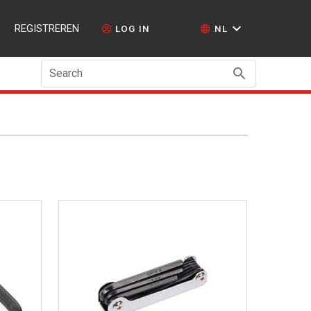
REGISTREREN
LOG IN
NL
Search