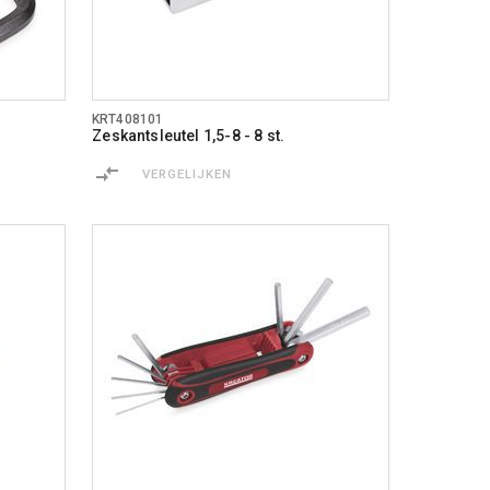
KRT408101
Zeskantsleutel 1,5-8 - 8 st.
VERGELIJKEN