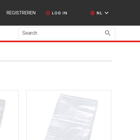
REGISTREREN
LOG IN
NL
Search