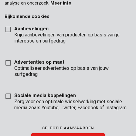
analyse en onderzoek.
Meer info
Bijkomende cookies
Aanbevelingen
Krijg aanbevelingen van producten op basis van je
interesse en surfgedrag.
KRTS60001
Veiligheidsset veiligheidsbril, stofmasker & oorbeschermers
Advertenties op maat
Optimaliseer advertenties op basis van jouw
surfgedrag.
Sociale media koppelingen
Zorg voor een optimale wisselwerking met sociale
media zoals Youtube, Twitter, Facebook of Instagram.
SELECTIE AANVAARDEN