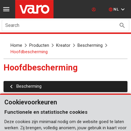
NL
Search
Home
Producten
Kreator
Bescherming
Hoofdbescherming
Hoofdbescherming
Bescherming
Cookievoorkeuren
Functionele en statistische cookies
Deze cookies zijn minimaal nodig om de website goed te laten
werken. Zij brengen, volledig anoniem, jouw gebruik in kaart voor