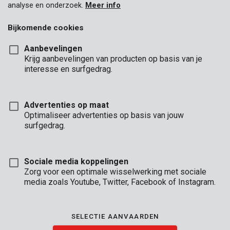
analyse en onderzoek.
Meer info
Bijkomende cookies
Aanbevelingen
Krijg aanbevelingen van producten op basis van je
interesse en surfgedrag.
KRT010401
Betonboor Ø 3x60mm
Advertenties op maat
Optimaliseer advertenties op basis van jouw
surfgedrag.
Sociale media koppelingen
Zorg voor een optimale wisselwerking met sociale
media zoals Youtube, Twitter, Facebook of Instagram.
SELECTIE AANVAARDEN