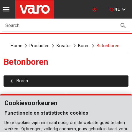
NL
Search
Home
Producten
Kreator
Boren
Betonboren
Betonboren
Boren
Cookievoorkeuren
Functionele en statistische cookies
Deze cookies zijn minimaal nodig om de website goed te laten
werken. Zij brengen, volledig anoniem, jouw gebruik in kaart voor