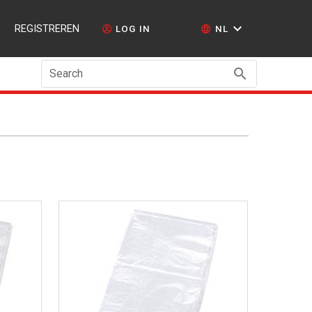
REGISTREREN
LOG IN
NL
Search