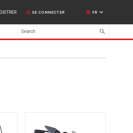
GISTRER
SE CONNECTER
FR
Search