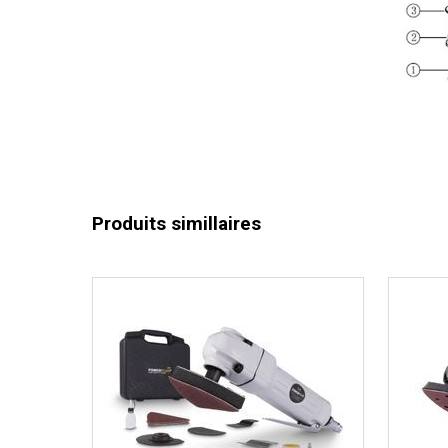
Produits simillaires