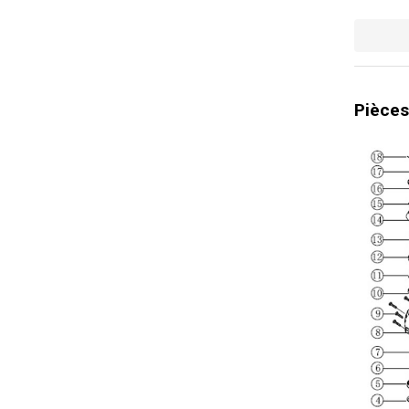
Pièces