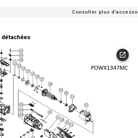
Consulter plus d'accesso
 détachées