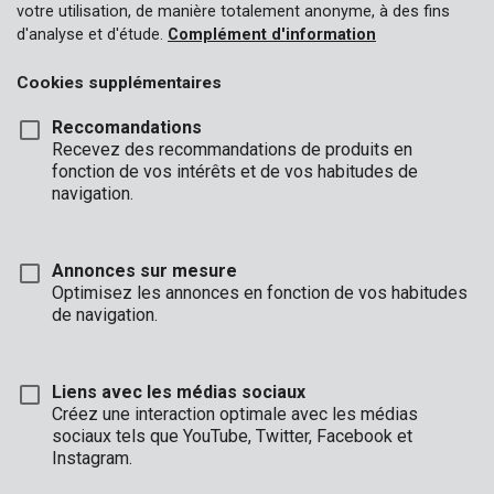
votre utilisation, de manière totalement anonyme, à des fins
d'analyse et d'étude.
Complément d'information
Cookies supplémentaires
Reccomandations
Recevez des recommandations de produits en
fonction de vos intérêts et de vos habitudes de
navigation.
Annonces sur mesure
Optimisez les annonces en fonction de vos habitudes
de navigation.
Liens avec les médias sociaux
Créez une interaction optimale avec les médias
Marque
sociaux tels que YouTube, Twitter, Facebook et
Instagram.