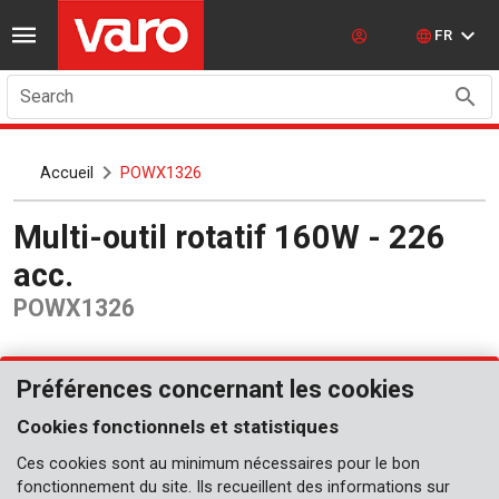
FR
Search
Accueil
POWX1326
Multi-outil rotatif 160W - 226
acc.
POWX1326
Préférences concernant les cookies
Cookies fonctionnels et statistiques
Ces cookies sont au minimum nécessaires pour le bon
fonctionnement du site. Ils recueillent des informations sur