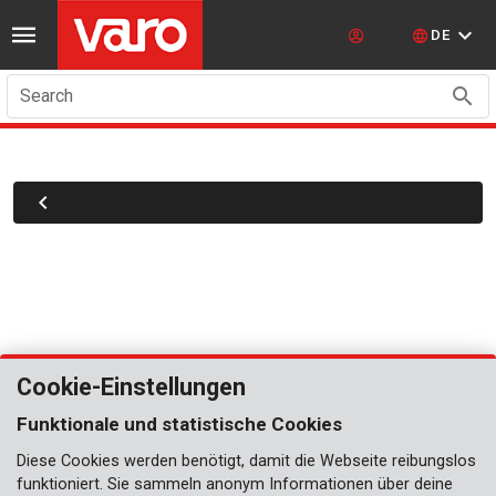
DE
Search
Cookie-Einstellungen
Funktionale und statistische Cookies
Diese Cookies werden benötigt, damit die Webseite reibungslos
funktioniert. Sie sammeln anonym Informationen über deine