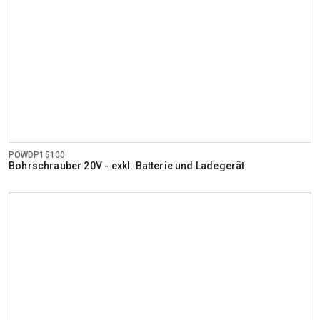
POWDP15100
Bohrschrauber 20V - exkl. Batterie und Ladegerät