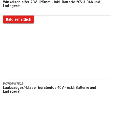
Winkelschleifer 20V 125mm - inkl. Batterie 20V 3.0Ah und
Ladegerät
Bald erhältlich
POWDPG7528
Laubsauger/-bläser bürstenlos 40V - exkl. Batterie und
Ladegerät