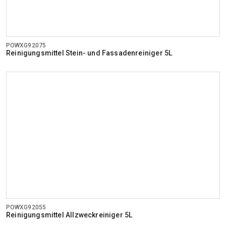
POWXG92075
Reinigungsmittel Stein- und Fassadenreiniger 5L
POWXG92055
Reinigungsmittel Allzweckreiniger 5L