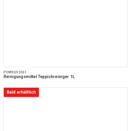
POWXG92061
Reinigungsmittel Teppichreiniger 1L
Bald erhältlich