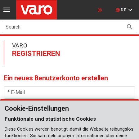
DE
Search
VARO
REGISTRIEREN
Ein neues Benutzerkonto erstellen
* E-Mail
Cookie-Einstellungen
* Passwort
Funktionale und statistische Cookies
Diese Cookies werden benötigt, damit die Webseite reibungslos
* Passwort wiederholen
funktioniert. Sie sammeln anonym Informationen über deine