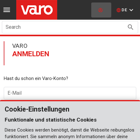
DE
Search
VARO
ANMELDEN
Hast du schon ein Varo-Konto?
E-Mail
Cookie-Einstellungen
Passwort
Funktionale und statistische Cookies
Diese Cookies werden benötigt, damit die Webseite reibungslos
passwort vergessen?
ANMELDEN
funktioniert. Sie sammeln anonym Informationen über deine