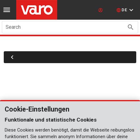
DE
Search
Cookie-Einstellungen
Funktionale und statistische Cookies
Diese Cookies werden benötigt, damit die Webseite reibungslos
funktioniert. Sie sammeln anonym Informationen über deine