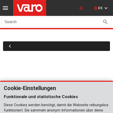
DE
Search
Cookie-Einstellungen
Funktionale und statistische Cookies
Diese Cookies werden benötigt, damit die Webseite reibungslos
funktioniert. Sie sammeln anonym Informationen über deine