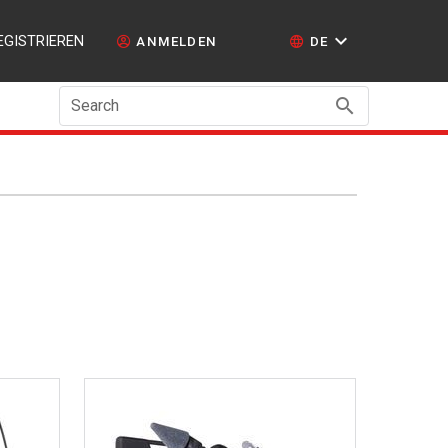
EGISTRIEREN
ANMELDEN
DE
Search