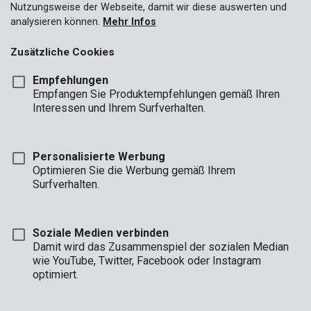
Nutzungsweise der Webseite, damit wir diese auswerten und
analysieren können.
Mehr Infos
Zusätzliche Cookies
Empfehlungen
Empfangen Sie Produktempfehlungen gemäß Ihren
Interessen und Ihrem Surfverhalten.
Personalisierte Werbung
Optimieren Sie die Werbung gemäß Ihrem
Surfverhalten.
POWX1328
Rotierendes Multitool 160W - Arbeitsstation - 121 Acc.
Soziale Medien verbinden
Damit wird das Zusammenspiel der sozialen Median
wie YouTube, Twitter, Facebook oder Instagram
optimiert.