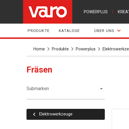
POWERPLUS
|
KREA
PRODUKTE
KATALOGE
ÜBER UNS
Home
Produkte
Powerplus
Elektrowerkz
Fräsen
Submarken
Elektrowerkzeuge