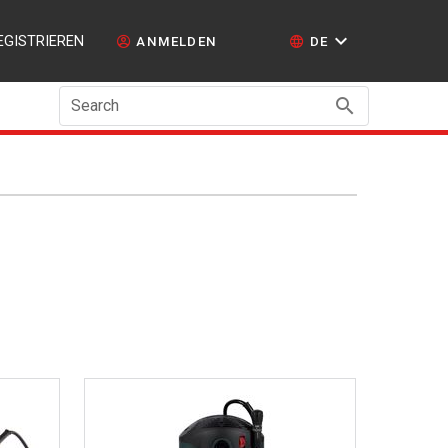
EGISTRIEREN
ANMELDEN
DE
Search