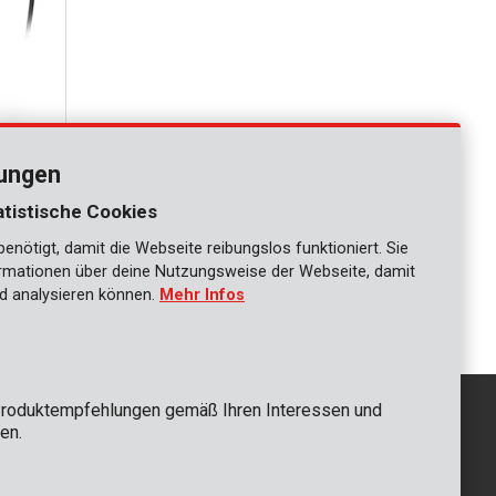
lungen
atistische Cookies
nötigt, damit die Webseite reibungslos funktioniert. Sie
ationen über deine Nutzungsweise der Webseite, damit
1
d analysieren können.
Mehr Infos
roduktempfehlungen gemäß Ihren Interessen und
en.