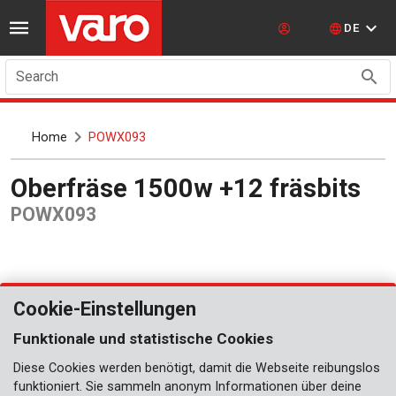
DE
Search
Home
POWX093
Oberfräse 1500w +12 fräsbits
POWX093
Cookie-Einstellungen
Funktionale und statistische Cookies
Diese Cookies werden benötigt, damit die Webseite reibungslos
funktioniert. Sie sammeln anonym Informationen über deine