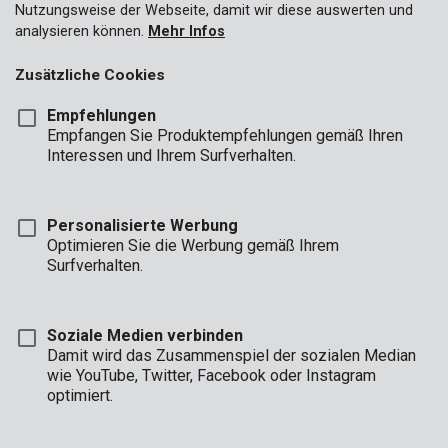
Nutzungsweise der Webseite, damit wir diese auswerten und
analysieren können.
Mehr Infos
Zusätzliche Cookies
Empfehlungen
Empfangen Sie Produktempfehlungen gemäß Ihren
Interessen und Ihrem Surfverhalten.
Personalisierte Werbung
Optimieren Sie die Werbung gemäß Ihrem
Surfverhalten.
Soziale Medien verbinden
Damit wird das Zusammenspiel der sozialen Median
Unboxing
Marke
wie YouTube, Twitter, Facebook oder Instagram
optimiert.