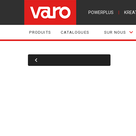
POWERPLUS
|
KREA
PRODUITS
CATALOGUES
SUR NOUS