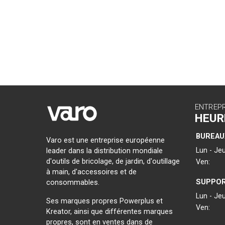
ENTREP
HEUR
BUREAU
Varo est une entreprise européenne
Lun - Jeu
leader dans la distribution mondiale
d'outils de bricolage, de jardin, d'outillage
Ven:
à main, d'accessoires et de
SUPPOR
consommables.
Lun - Jeu
Ses marques propres Powerplus et
Ven:
Kreator, ainsi que différentes marques
propres, sont en ventes dans de