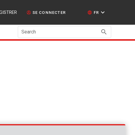
GISTRER
SE CONNECTER
FR
Search