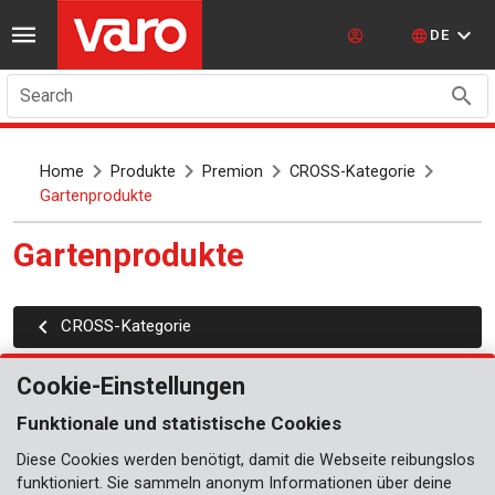
DE
Search
Home
Produkte
Premion
CROSS-Kategorie
Gartenprodukte
Gartenprodukte
CROSS-Kategorie
Cookie-Einstellungen
Funktionale und statistische Cookies
Diese Cookies werden benötigt, damit die Webseite reibungslos
funktioniert. Sie sammeln anonym Informationen über deine