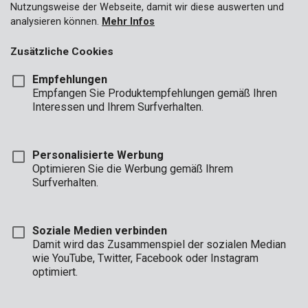
Nutzungsweise der Webseite, damit wir diese auswerten und
analysieren können.
Mehr Infos
Zusätzliche Cookies
Empfehlungen
Empfangen Sie Produktempfehlungen gemäß Ihren
Interessen und Ihrem Surfverhalten.
PRER00044
Heckenschere 590mm
Personalisierte Werbung
Optimieren Sie die Werbung gemäß Ihrem
Surfverhalten.
Soziale Medien verbinden
Damit wird das Zusammenspiel der sozialen Median
wie YouTube, Twitter, Facebook oder Instagram
optimiert.