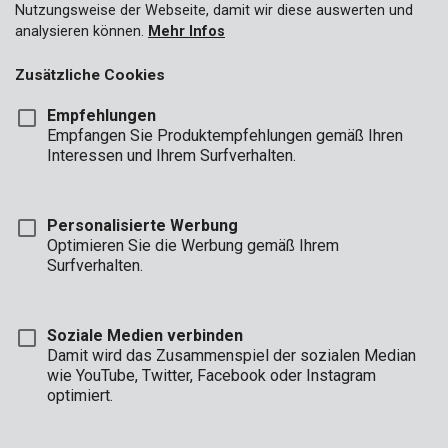
Nutzungsweise der Webseite, damit wir diese auswerten und
analysieren können.
Mehr Infos
Zusätzliche Cookies
Empfehlungen
Empfangen Sie Produktempfehlungen gemäß Ihren
Interessen und Ihrem Surfverhalten.
POWOIL018
Personalisierte Werbung
Pflegespray 500ml
Optimieren Sie die Werbung gemäß Ihrem
Surfverhalten.
Soziale Medien verbinden
Damit wird das Zusammenspiel der sozialen Median
wie YouTube, Twitter, Facebook oder Instagram
optimiert.