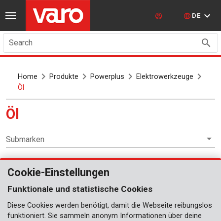
DE
Search
Home
Produkte
Powerplus
Elektrowerkzeuge
Öl
Öl
Submarken
Cookie-Einstellungen
Elektrowerkzeuge
Funktionale und statistische Cookies
Diese Cookies werden benötigt, damit die Webseite reibungslos
funktioniert. Sie sammeln anonym Informationen über deine