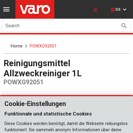
DE
Search
Home
POWXG92051
Reinigungsmittel
Allzweckreiniger 1L
POWXG92051
Cookie-Einstellungen
Funktionale und statistische Cookies
Diese Cookies werden benötigt, damit die Webseite reibungslos
funktioniert. Sie sammeln anonym Informationen über deine