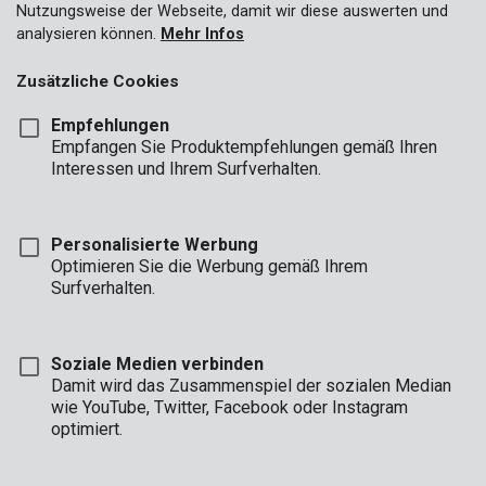
Nutzungsweise der Webseite, damit wir diese auswerten und
analysieren können.
Mehr Infos
Zusätzliche Cookies
Empfehlungen
Empfangen Sie Produktempfehlungen gemäß Ihren
Interessen und Ihrem Surfverhalten.
Personalisierte Werbung
Optimieren Sie die Werbung gemäß Ihrem
Surfverhalten.
Soziale Medien verbinden
Damit wird das Zusammenspiel der sozialen Median
wie YouTube, Twitter, Facebook oder Instagram
Marke
optimiert.