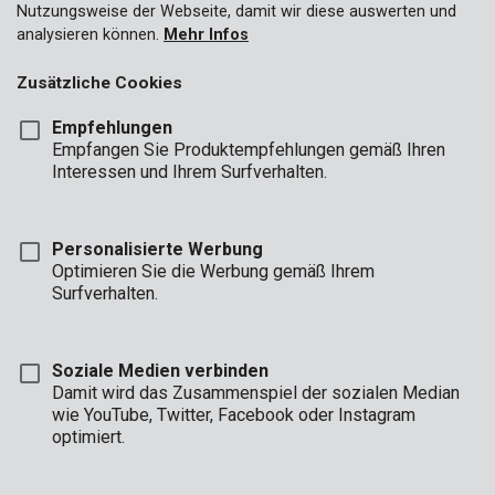
Nutzungsweise der Webseite, damit wir diese auswerten und
analysieren können.
Mehr Infos
Zusätzliche Cookies
Empfehlungen
Empfangen Sie Produktempfehlungen gemäß Ihren
Interessen und Ihrem Surfverhalten.
Personalisierte Werbung
Optimieren Sie die Werbung gemäß Ihrem
Surfverhalten.
Soziale Medien verbinden
Damit wird das Zusammenspiel der sozialen Median
wie YouTube, Twitter, Facebook oder Instagram
optimiert.