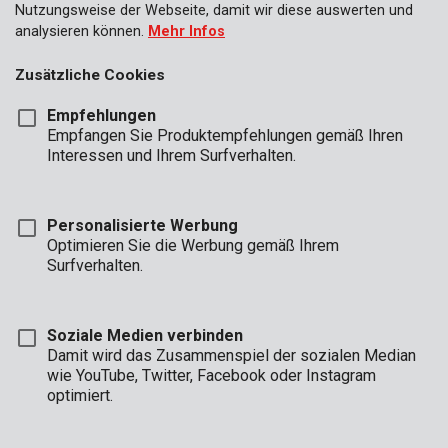
Nutzungsweise der Webseite, damit wir diese auswerten und
analysieren können.
Mehr Infos
Zusätzliche Cookies
Empfehlungen
Empfangen Sie Produktempfehlungen gemäß Ihren
Interessen und Ihrem Surfverhalten.
Personalisierte Werbung
Optimieren Sie die Werbung gemäß Ihrem
Surfverhalten.
Soziale Medien verbinden
Damit wird das Zusammenspiel der sozialen Median
Marke
wie YouTube, Twitter, Facebook oder Instagram
optimiert.