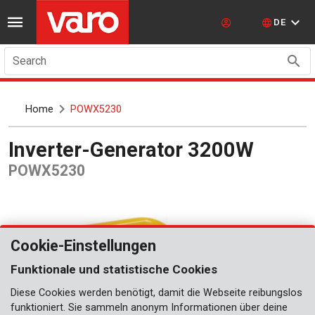
DE
Search
Home
POWX5230
Inverter-Generator 3200W
POWX5230
Cookie-Einstellungen
Funktionale und statistische Cookies
Diese Cookies werden benötigt, damit die Webseite reibungslos
funktioniert. Sie sammeln anonym Informationen über deine