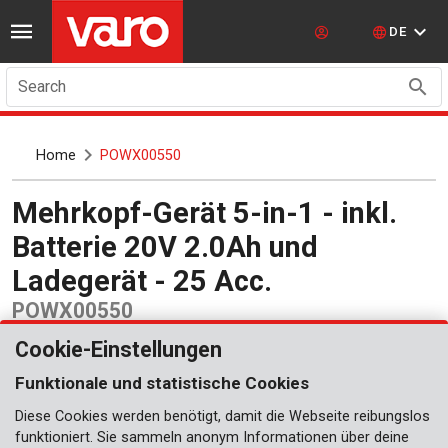
DE
Search
Home
POWX00550
Mehrkopf-Gerät 5-in-1 - inkl.
Batterie 20V 2.0Ah und
Ladegerät - 25 Acc.
POWX00550
Cookie-Einstellungen
Funktionale und statistische Cookies
Diese Cookies werden benötigt, damit die Webseite reibungslos
funktioniert. Sie sammeln anonym Informationen über deine