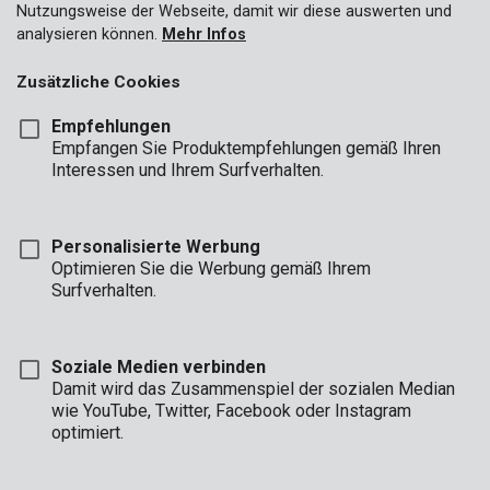
Nutzungsweise der Webseite, damit wir diese auswerten und
analysieren können.
Mehr Infos
Zusätzliche Cookies
Empfehlungen
Empfangen Sie Produktempfehlungen gemäß Ihren
Interessen und Ihrem Surfverhalten.
Personalisierte Werbung
Optimieren Sie die Werbung gemäß Ihrem
Surfverhalten.
Soziale Medien verbinden
Damit wird das Zusammenspiel der sozialen Median
wie YouTube, Twitter, Facebook oder Instagram
optimiert.
Marke