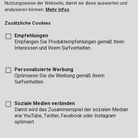
Nutzungsweise der Webseite, damit wir diese auswerten und
analysieren können.
Mehr Infos
Zusätzliche Cookies
Empfehlungen
Empfangen Sie Produktempfehlungen gemäß Ihren
Interessen und Ihrem Surfverhalten.
Personalisierte Werbung
Optimieren Sie die Werbung gemäß Ihrem
Surfverhalten.
Soziale Medien verbinden
Damit wird das Zusammenspiel der sozialen Median
wie YouTube, Twitter, Facebook oder Instagram
optimiert.