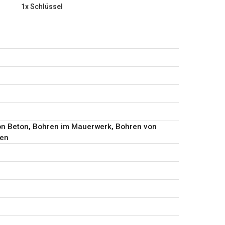
1x Schlüssel
on Beton, Bohren im Mauerwerk, Bohren von
en