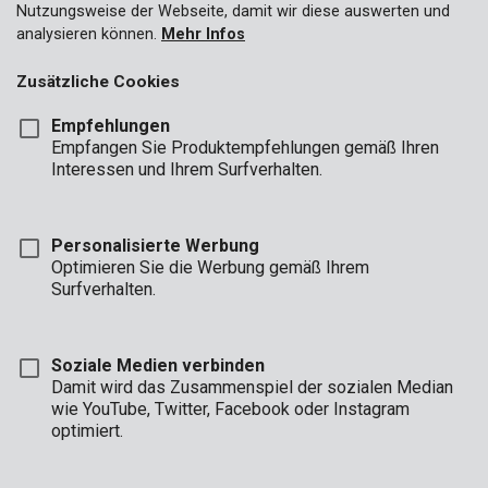
Nutzungsweise der Webseite, damit wir diese auswerten und
analysieren können.
Mehr Infos
Zusätzliche Cookies
Empfehlungen
Empfangen Sie Produktempfehlungen gemäß Ihren
Interessen und Ihrem Surfverhalten.
Personalisierte Werbung
Optimieren Sie die Werbung gemäß Ihrem
Surfverhalten.
Soziale Medien verbinden
Damit wird das Zusammenspiel der sozialen Median
wie YouTube, Twitter, Facebook oder Instagram
Unboxing
Marke
optimiert.