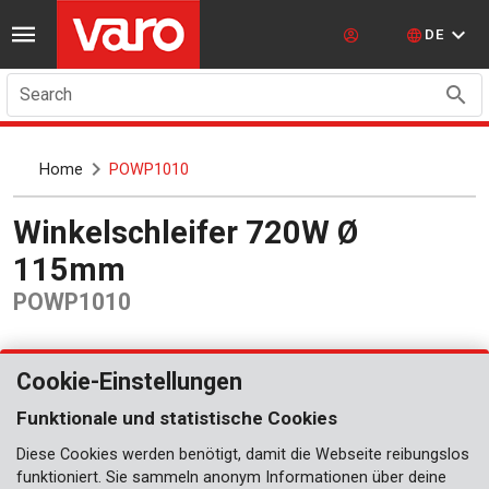
DE
Search
Home
POWP1010
Winkelschleifer 720W Ø
115mm
POWP1010
Cookie-Einstellungen
Funktionale und statistische Cookies
Diese Cookies werden benötigt, damit die Webseite reibungslos
funktioniert. Sie sammeln anonym Informationen über deine