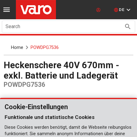
DE
Search
Home
POWDPG7536
Heckenschere 40V 670mm -
exkl. Batterie und Ladegerät
POWDPG7536
Cookie-Einstellungen
Funktionale und statistische Cookies
Diese Cookies werden benötigt, damit die Webseite reibungslos
funktioniert. Sie sammeln anonym Informationen über deine