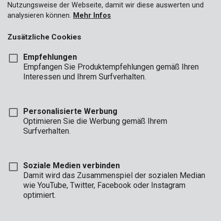
Nutzungsweise der Webseite, damit wir diese auswerten und
analysieren können.
Mehr Infos
Zusätzliche Cookies
Empfehlungen
Empfangen Sie Produktempfehlungen gemäß Ihren
Interessen und Ihrem Surfverhalten.
Personalisierte Werbung
Optimieren Sie die Werbung gemäß Ihrem
Surfverhalten.
Soziale Medien verbinden
Damit wird das Zusammenspiel der sozialen Median
wie YouTube, Twitter, Facebook oder Instagram
Unboxing
Einkaufsführer
Marke
optimiert.