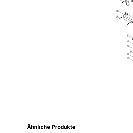
Ähnliche Produkte