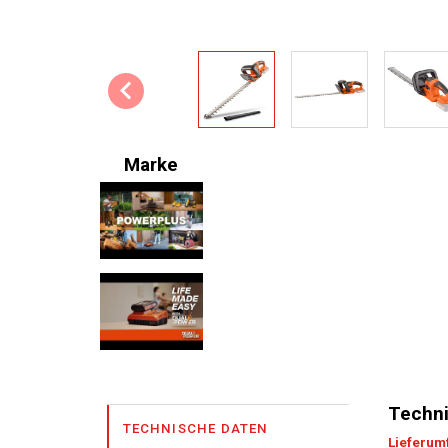
Marke
Techni
TECHNISCHE DATEN
Lieferum