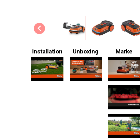
Installation
Unboxing
Marke