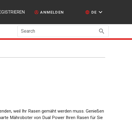
EGISTRIEREN
ANMELDEN
DE
Search
enden, weil Ihr Rasen gemäht werden muss. Genießen
smarte Mähroboter von Dual Power Ihren Rasen für Sie