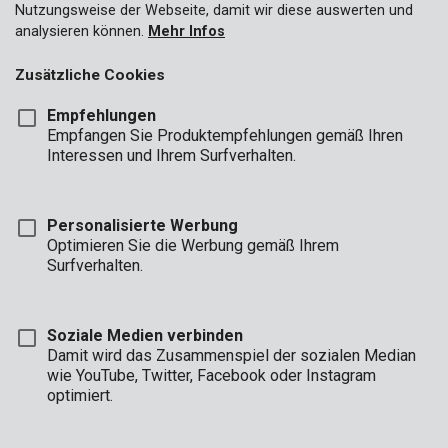
Nutzungsweise der Webseite, damit wir diese auswerten und
analysieren können.
Mehr Infos
Zusätzliche Cookies
Empfehlungen
Empfangen Sie Produktempfehlungen gemäß Ihren
Interessen und Ihrem Surfverhalten.
Personalisierte Werbung
Optimieren Sie die Werbung gemäß Ihrem
Surfverhalten.
Soziale Medien verbinden
Damit wird das Zusammenspiel der sozialen Median
wie YouTube, Twitter, Facebook oder Instagram
optimiert.
Marke