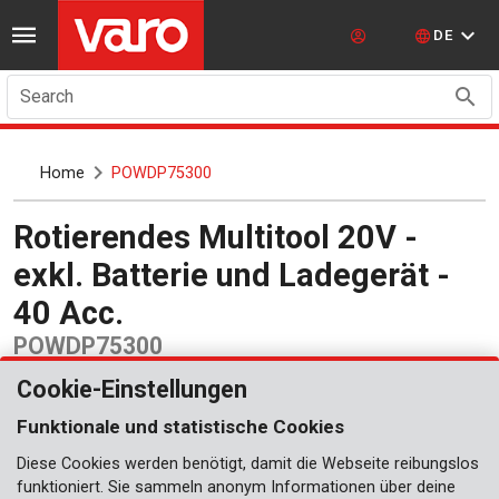
DE
Search
Home
POWDP75300
Rotierendes Multitool 20V -
exkl. Batterie und Ladegerät -
40 Acc.
POWDP75300
Cookie-Einstellungen
Funktionale und statistische Cookies
Diese Cookies werden benötigt, damit die Webseite reibungslos
funktioniert. Sie sammeln anonym Informationen über deine