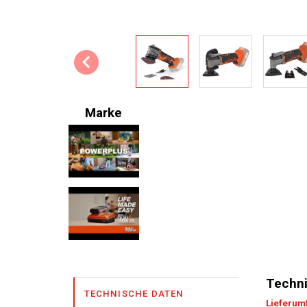
Marke
Techni
TECHNISCHE DATEN
Lieferum