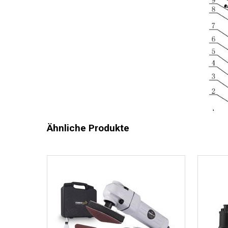
Ähnliche Produkte