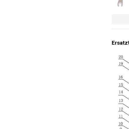
Ersatz