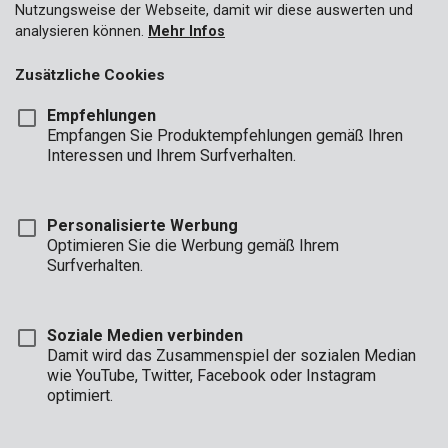
Nutzungsweise der Webseite, damit wir diese auswerten und
analysieren können.
Mehr Infos
Zusätzliche Cookies
Empfehlungen
Empfangen Sie Produktempfehlungen gemäß Ihren
Interessen und Ihrem Surfverhalten.
Personalisierte Werbung
Optimieren Sie die Werbung gemäß Ihrem
Surfverhalten.
Soziale Medien verbinden
Damit wird das Zusammenspiel der sozialen Median
wie YouTube, Twitter, Facebook oder Instagram
optimiert.
Marke