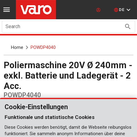
DE
Search
Home
POWDP4040
Poliermaschine 20V Ø 240mm -
exkl. Batterie und Ladegerät - 2
Acc.
POWDP4040
Cookie-Einstellungen
Funktionale und statistische Cookies
Diese Cookies werden benötigt, damit die Webseite reibungslos
funktioniert. Sie sammeln anonym Informationen über deine