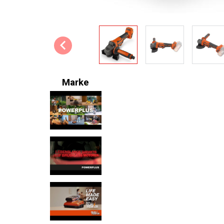
Marke