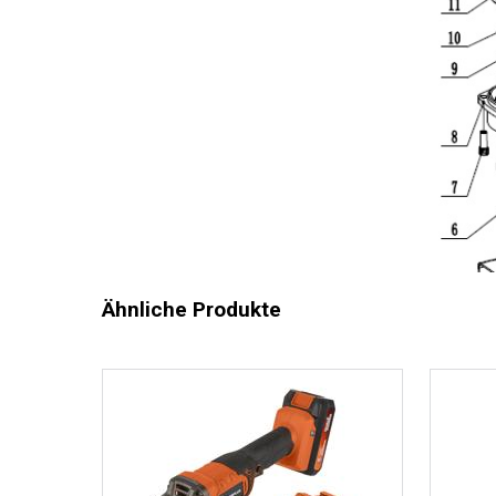
Ähnliche Produkte