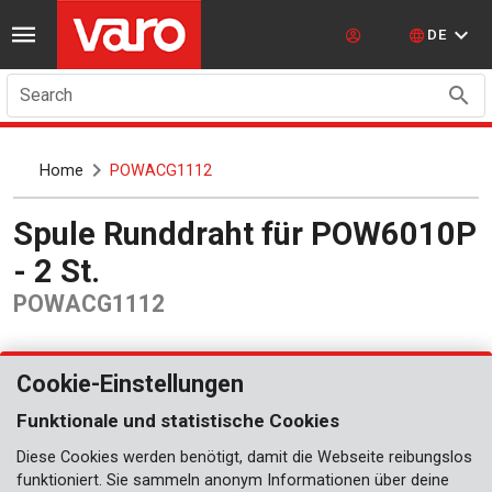
DE
Search
Home
POWACG1112
Spule Runddraht für POW6010P
- 2 St.
POWACG1112
Cookie-Einstellungen
Funktionale und statistische Cookies
Diese Cookies werden benötigt, damit die Webseite reibungslos
funktioniert. Sie sammeln anonym Informationen über deine