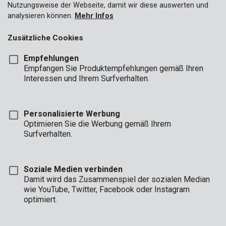
Nutzungsweise der Webseite, damit wir diese auswerten und
analysieren können.
Mehr Infos
Zusätzliche Cookies
Empfehlungen
Empfangen Sie Produktempfehlungen gemäß Ihren
Interessen und Ihrem Surfverhalten.
Personalisierte Werbung
Optimieren Sie die Werbung gemäß Ihrem
Surfverhalten.
Soziale Medien verbinden
Damit wird das Zusammenspiel der sozialen Median
wie YouTube, Twitter, Facebook oder Instagram
Marke
optimiert.