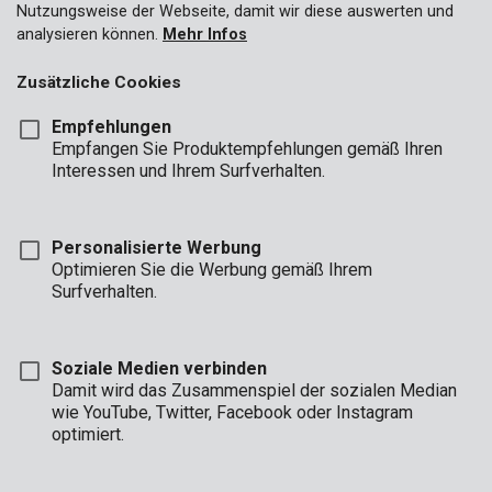
Nutzungsweise der Webseite, damit wir diese auswerten und
analysieren können.
Mehr Infos
Zusätzliche Cookies
Empfehlungen
Empfangen Sie Produktempfehlungen gemäß Ihren
Interessen und Ihrem Surfverhalten.
Personalisierte Werbung
Optimieren Sie die Werbung gemäß Ihrem
Surfverhalten.
Soziale Medien verbinden
Damit wird das Zusammenspiel der sozialen Median
wie YouTube, Twitter, Facebook oder Instagram
Marke
optimiert.