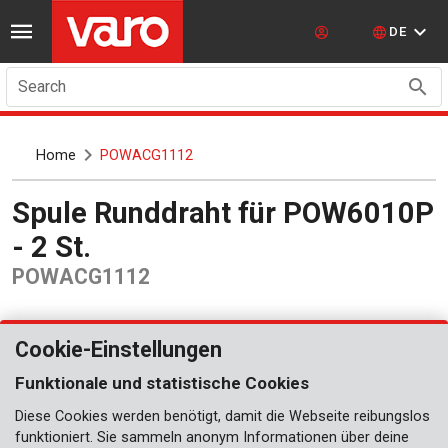
DE
Search
Home
POWACG1112
Spule Runddraht für POW6010P
- 2 St.
POWACG1112
Cookie-Einstellungen
Funktionale und statistische Cookies
Diese Cookies werden benötigt, damit die Webseite reibungslos
funktioniert. Sie sammeln anonym Informationen über deine