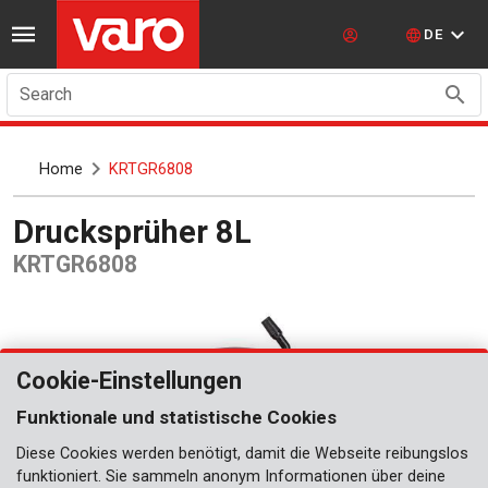
DE
Search
Home
KRTGR6808
Drucksprüher 8L
KRTGR6808
Cookie-Einstellungen
Funktionale und statistische Cookies
Diese Cookies werden benötigt, damit die Webseite reibungslos
funktioniert. Sie sammeln anonym Informationen über deine