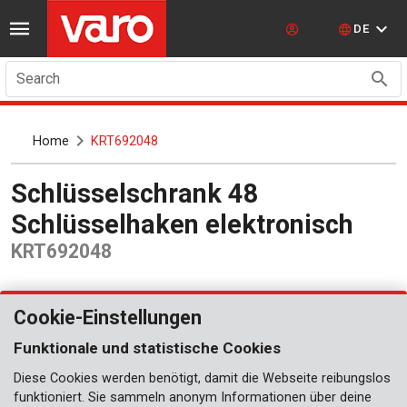
DE
Search
Home
KRT692048
Schlüsselschrank 48
Schlüsselhaken elektronisch
KRT692048
Cookie-Einstellungen
Funktionale und statistische Cookies
Diese Cookies werden benötigt, damit die Webseite reibungslos
funktioniert. Sie sammeln anonym Informationen über deine