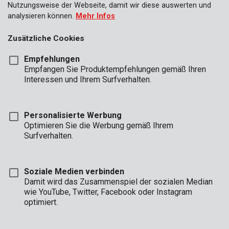
Nutzungsweise der Webseite, damit wir diese auswerten und
analysieren können.
Mehr Infos
Zusätzliche Cookies
Empfehlungen
Empfangen Sie Produktempfehlungen gemäß Ihren
Interessen und Ihrem Surfverhalten.
Personalisierte Werbung
Optimieren Sie die Werbung gemäß Ihrem
Surfverhalten.
Soziale Medien verbinden
Damit wird das Zusammenspiel der sozialen Median
wie YouTube, Twitter, Facebook oder Instagram
optimiert.
Beschreibung
Dieser diskrete und kompakte Schlüsselkoffer eignet sich gut