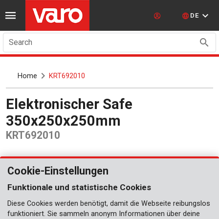
DE
Search
Home
KRT692010
Elektronischer Safe
350x250x250mm
KRT692010
Cookie-Einstellungen
Funktionale und statistische Cookies
Diese Cookies werden benötigt, damit die Webseite reibungslos
funktioniert. Sie sammeln anonym Informationen über deine