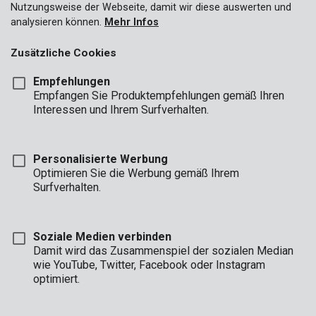
Nutzungsweise der Webseite, damit wir diese auswerten und
analysieren können.
Mehr Infos
Zusätzliche Cookies
Empfehlungen
Empfangen Sie Produktempfehlungen gemäß Ihren
Interessen und Ihrem Surfverhalten.
Personalisierte Werbung
Optimieren Sie die Werbung gemäß Ihrem
Surfverhalten.
Soziale Medien verbinden
Damit wird das Zusammenspiel der sozialen Median
wie YouTube, Twitter, Facebook oder Instagram
optimiert.
Beschreibung
Dieser stabile, elektronische Tresor ist ein sicherer