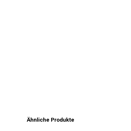
Ähnliche Produkte