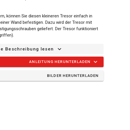
n, können Sie diesen kleineren Tresor einfach in
einer Wand befestigen. Dazu wird der Tresor mit
igungsschrauben geliefert. Der Tresor funktioniert
riffen).
ze Beschreibung lesen
ANLEITUNG HERUNTERLADEN
BILDER HERUNTERLADEN