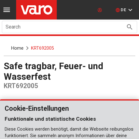
DE
Search
Home
KRT692005
Safe tragbar, Feuer- und
Wasserfest
KRT692005
Cookie-Einstellungen
Funktionale und statistische Cookies
Diese Cookies werden benötigt, damit die Webseite reibungslos
funktioniert. Sie sammeln anonym Informationen über deine