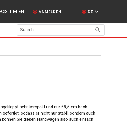
EGISTRIEREN
ANMELDEN
DE
Search
geklappt sehr kompakt und nur 68,5 cm hoch.
gefertigt, sodass er nicht nur stabil, sondern auch
lich können Sie diesen Handwagen also auch einfach