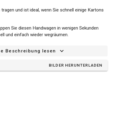
 tragen und ist ideal, wenn Sie schnell einige Kartons
lappen Sie diesen Handwagen in wenigen Sekunden
ll und einfach wieder wegräumen.
ze Beschreibung lesen
BILDER HERUNTERLADEN