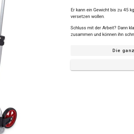
Er kann ein Gewicht bis zu 45 kg
versetzen wollen.
Schluss mit der Arbeit? Dann k
zusammen und können ihn schne
Die gan