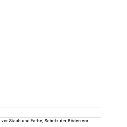
 vor Staub und Farbe, Schutz der Böden vor