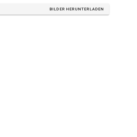
BILDER HERUNTERLADEN