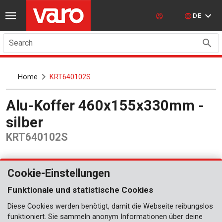
DE
Search
Home
KRT640102S
Alu-Koffer 460x155x330mm -
silber
KRT640102S
Cookie-Einstellungen
Funktionale und statistische Cookies
Diese Cookies werden benötigt, damit die Webseite reibungslos
funktioniert. Sie sammeln anonym Informationen über deine