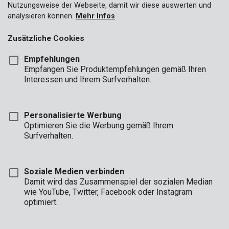
Nutzungsweise der Webseite, damit wir diese auswerten und
analysieren können.
Mehr Infos
Zusätzliche Cookies
Empfehlungen
Empfangen Sie Produktempfehlungen gemäß Ihren
Interessen und Ihrem Surfverhalten.
Personalisierte Werbung
Optimieren Sie die Werbung gemäß Ihrem
Surfverhalten.
Soziale Medien verbinden
Damit wird das Zusammenspiel der sozialen Median
wie YouTube, Twitter, Facebook oder Instagram
optimiert.
Beschreibung
Dank diesem Kreator-Aufbewahrungskoffer mit