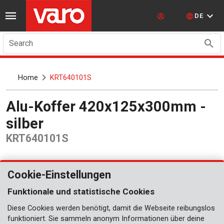
DE
Search
Home
KRT640101S
Alu-Koffer 420x125x300mm -
silber
KRT640101S
Cookie-Einstellungen
Funktionale und statistische Cookies
Diese Cookies werden benötigt, damit die Webseite reibungslos
funktioniert. Sie sammeln anonym Informationen über deine