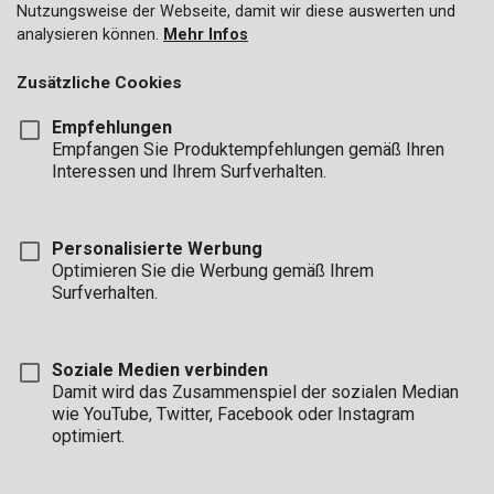
Nutzungsweise der Webseite, damit wir diese auswerten und
analysieren können.
Mehr Infos
Zusätzliche Cookies
Empfehlungen
Empfangen Sie Produktempfehlungen gemäß Ihren
Interessen und Ihrem Surfverhalten.
Personalisierte Werbung
Optimieren Sie die Werbung gemäß Ihrem
Surfverhalten.
Soziale Medien verbinden
Damit wird das Zusammenspiel der sozialen Median
wie YouTube, Twitter, Facebook oder Instagram
optimiert.
Beschreibung
Dank diesem Kreator-Aufbewahrungskoffer mit