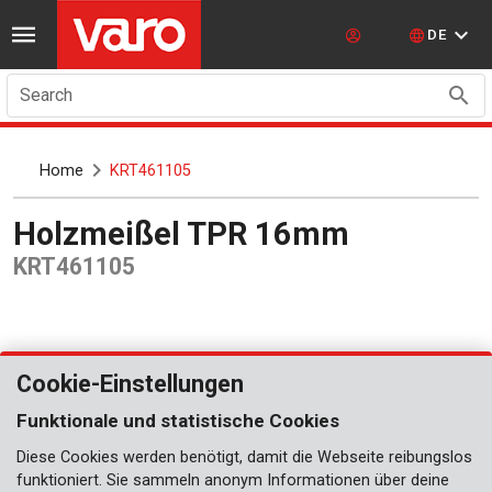
DE
Search
Home
KRT461105
Holzmeißel TPR 16mm
KRT461105
Cookie-Einstellungen
Funktionale und statistische Cookies
Diese Cookies werden benötigt, damit die Webseite reibungslos
funktioniert. Sie sammeln anonym Informationen über deine